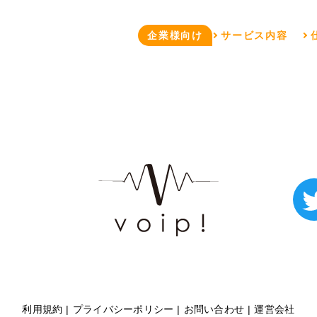
企業様向け
サービス内容
利用規約
プライバシーポリシー
お問い合わせ
運営会社