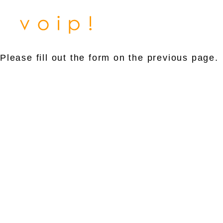
Please fill out the form on the previous page.